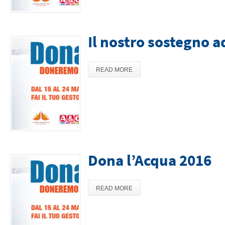
Il nostro sostegno 
READ MORE
Dona l’Acqua 2016
READ MORE