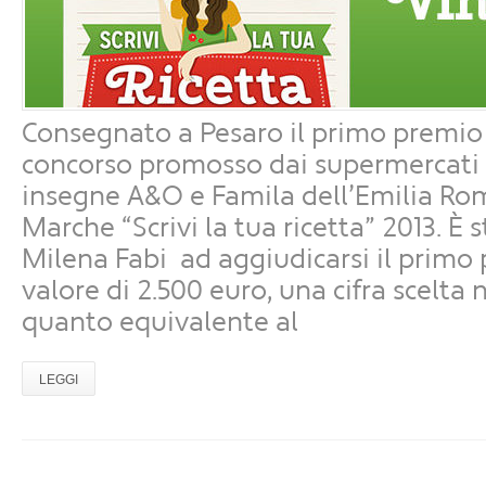
Consegnato a Pesaro il primo premio
concorso promosso dai supermercati 
insegne A&O e Famila dell’Emilia Ro
Marche “Scrivi la tua ricetta” 2013. È 
Milena Fabi ad aggiudicarsi il primo
valore di 2.500 euro, una cifra scelta 
quanto equivalente al
LEGGI