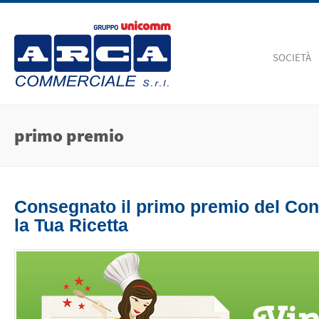
SOCIETÀ
primo premio
Consegnato il primo premio del Con
la Tua Ricetta