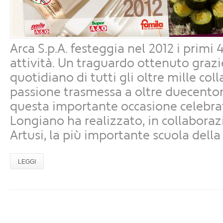
Arca S.p.A. festeggia nel 2012 i primi 
attività. Un traguardo ottenuto graz
quotidiano di tutti gli oltre mille coll
passione trasmessa a oltre duecentomi
questa importante occasione celebrat
Longiano ha realizzato, in collabora
Artusi, la più importante scuola della
LEGGI