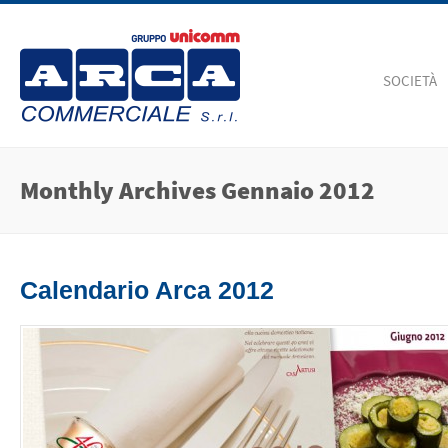
SOCIETÀ
Monthly Archives
Gennaio 2012
Calendario Arca 2012