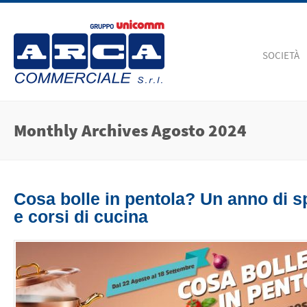
SOCIETÀ
Monthly Archives
Agosto 2024
Cosa bolle in pentola? Un anno di s
e corsi di cucina