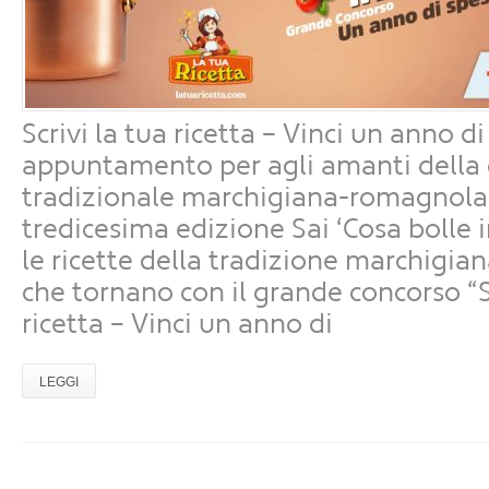
Scrivi la tua ricetta – Vinci un anno di
appuntamento per agli amanti della 
tradizionale marchigiana-romagnola è
tredicesima edizione Sai ‘Cosa bolle 
le ricette della tradizione marchigi
che tornano con il grande concorso “Sc
ricetta – Vinci un anno di
LEGGI