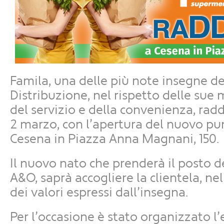
Famila, una delle più note insegne d
Distribuzione, nel rispetto delle sue 
del servizio e della convenienza, ra
2 marzo, con l’apertura del nuovo pu
Cesena in Piazza Anna Magnani, 150.
Il nuovo nato che prenderà il posto d
A&O, saprà accogliere la clientela, ne
dei valori espressi dall’insegna.
Per l’occasione è stato organizzato l’