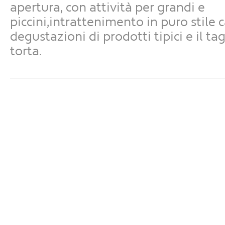
apertura, con attività per grandi e
piccini,intrattenimento in puro stile 
degustazioni di prodotti tipici e il ta
torta.