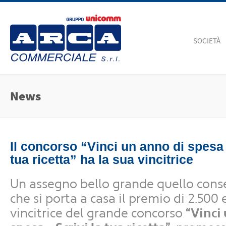
SOCIETÀ
News
Il concorso “Vinci un anno di spesa 
tua ricetta” ha la sua vincitrice
Un assegno bello grande quello cons
che si porta a casa il premio di 2.500 
vincitrice del grande concorso
“Vinci