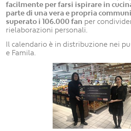
facilmente per farsi ispirare in cucin
parte di una vera e propria commun
superato i 106.000 fan
per condivider
rielaborazioni personali.
Il calendario è in distribuzione nei 
e Famila.