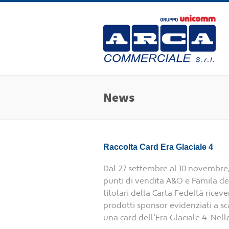
News
Raccolta Card Era Glaciale 4
Dal 27 settembre al 10 novembre, 
punti di vendita A&O e Famila de
titolari della Carta Fedeltà rice
prodotti sponsor evidenziati a sc
una card dell’Era Glaciale 4. Nelle