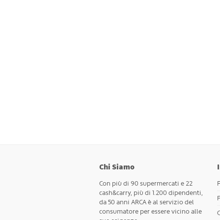
Chi Siamo
Con più di 90 supermercati e 22
cash&carry, più di 1.200 dipendenti,
da 50 anni ARCA è al servizio del
consumatore per essere vicino alle
C